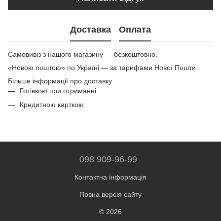
Доставка
Оплата
Самовивіз з нашого магазину — безкоштовно.
«Новою поштою» по Україні — за тарифами Нової Пошти.
Більше інформації про доставку
Готівкою при отриманні
Кредитною карткою
098 909-96-99
Контактна інформація
Повна версія сайту
© 2026