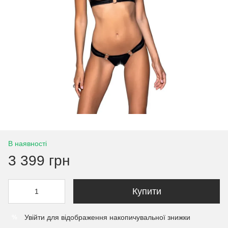
В наявності
3 399 грн
Купити
Увійти
для відображення накопичувальної знижки
%