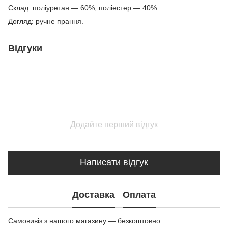
Склад: поліуретан — 60%; поліестер — 40%.
Догляд: ручне прання.
Відгуки
Додайте перший відгук
Написати відгук
Доставка
Оплата
Самовивіз з нашого магазину — безкоштовно.