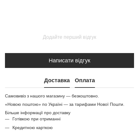
Додайте перший відгук
Написати відгук
Доставка
Оплата
Самовивіз з нашого магазину — безкоштовно.
«Новою поштою» по Україні — за тарифами Нової Пошти.
Більше інформації про доставку
Готівкою при отриманні
Кредитною карткою