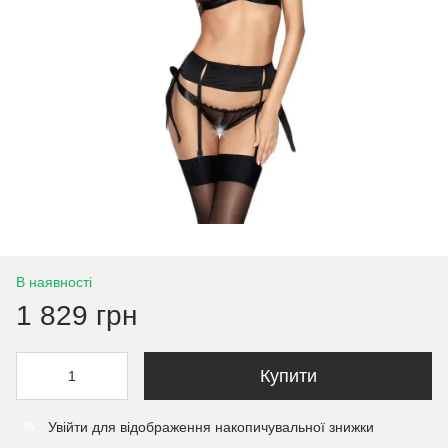
В наявності
1 829 грн
Купити
Увійти
для відображення накопичувальної знижки
%