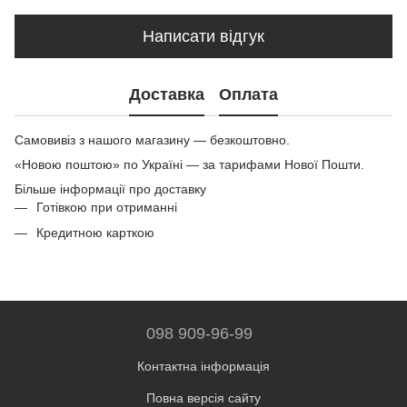
Написати відгук
Доставка
Оплата
Самовивіз з нашого магазину — безкоштовно.
«Новою поштою» по Україні — за тарифами Нової Пошти.
Більше інформації про доставку
Готівкою при отриманні
Кредитною карткою
098 909-96-99
Контактна інформація
Повна версія сайту