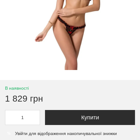
В наявності
1 829 грн
Купити
Увійти
для відображення накопичувальної знижки
%