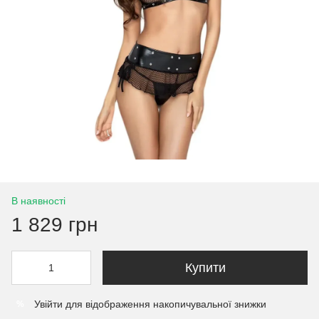
В наявності
1 829 грн
Купити
Увійти
для відображення накопичувальної знижки
%