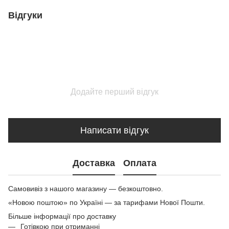
Відгуки
Додайте перший відгук
Написати відгук
Доставка
Оплата
Самовивіз з нашого магазину — безкоштовно.
«Новою поштою» по Україні — за тарифами Нової Пошти.
Більше інформації про доставку
Готівкою при отриманні