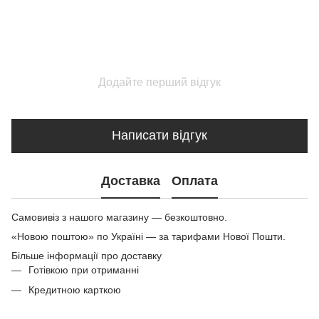
Додайте перший відгук
Написати відгук
Доставка
Оплата
Самовивіз з нашого магазину — безкоштовно.
«Новою поштою» по Україні — за тарифами Нової Пошти.
Більше інформації про доставку
Готівкою при отриманні
Кредитною карткою