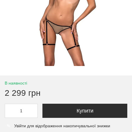
В наявності
2 299 грн
Купити
Увійти
для відображення накопичувальної знижки
%