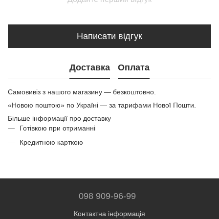
Написати відгук
Доставка
Оплата
Самовивіз з нашого магазину — безкоштовно.
«Новою поштою» по Україні — за тарифами Нової Пошти.
Більше інформації про доставку
Готівкою при отриманні
Кредитною карткою
098 909-96-99
Контактна інформація