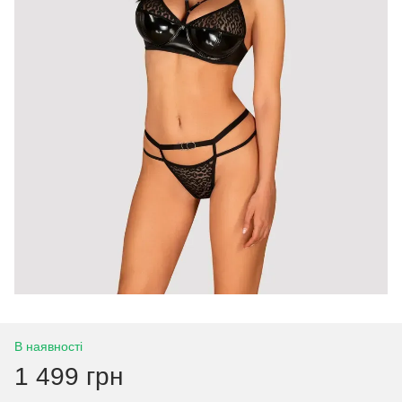
В наявності
1 499 грн