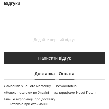
Відгуки
Додайте перший відгук
Написати відгук
Доставка
Оплата
Самовивіз з нашого магазину — безкоштовно.
«Новою поштою» по Україні — за тарифами Нової Пошти.
Більше інформації про доставку
Готівкою при отриманні