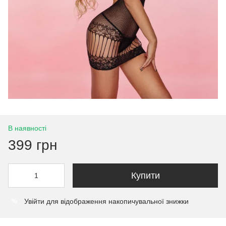
В наявності
399 грн
Купити
Увійти
для відображення накопичувальної знижки
%