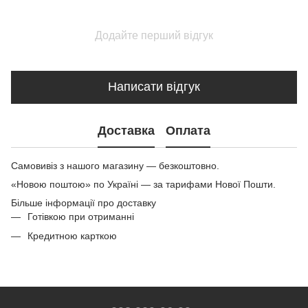
Додайте перший відгук
Написати відгук
Доставка
Оплата
Самовивіз з нашого магазину — безкоштовно.
«Новою поштою» по Україні — за тарифами Нової Пошти.
Більше інформації про доставку
Готівкою при отриманні
Кредитною карткою