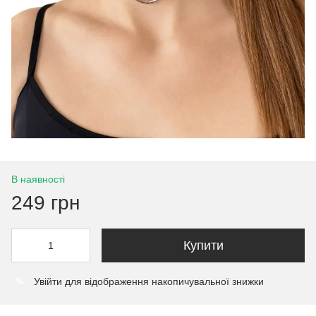
В наявності
249 грн
Купити
Увійти
для відображення накопичувальної знижки
%