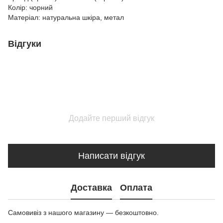
Колір: чорний
Матеріал: натуральна шкіра, метал
Відгуки
Додайте перший відгук
Написати відгук
Доставка
Оплата
Самовивіз з нашого магазину — безкоштовно.