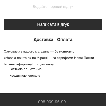
Додайте перший відгук
Написати відгук
Доставка
Оплата
Самовивіз з нашого магазину — безкоштовно.
«Новою поштою» по Україні — за тарифами Нової Пошти.
Більше інформації про доставку
Готівкою при отриманні
Кредитною карткою
098 909-96-99