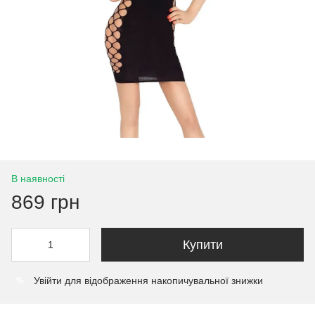
В наявності
869 грн
Купити
Увійти
для відображення накопичувальної знижки
%