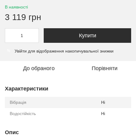
В наявності
3 119 грн
Купити
Увійти
для відображення накопичувальної знижки
%
До обраного
Порівняти
Характеристики
Вібрація
Ні
Водостійкість
Ні
Опис