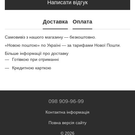
Написати відгук
Доставка
Оплата
Самовивіз з нашого магазину — безкоштовно.
«Новою поштою» по Україні — за тарифами Нової Пошти.
Більше інформації про доставку
Готівкою при отриманні
Кредитною карткою
098 909-96-99
Контактна інформація
Повна версія сайту
© 2026