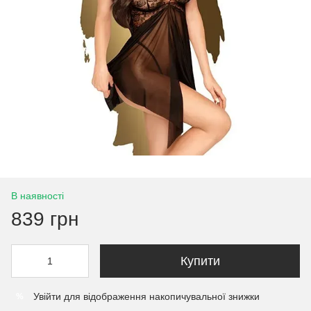
В наявності
839 грн
Купити
Увійти
для відображення накопичувальної знижки
%