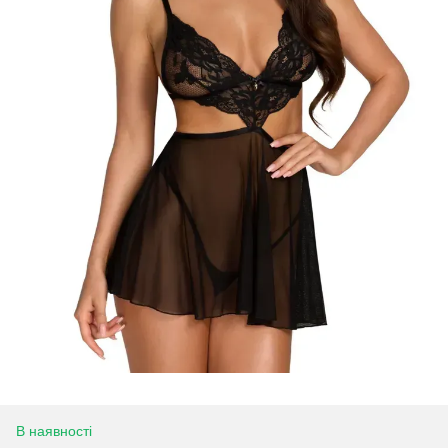
В наявності