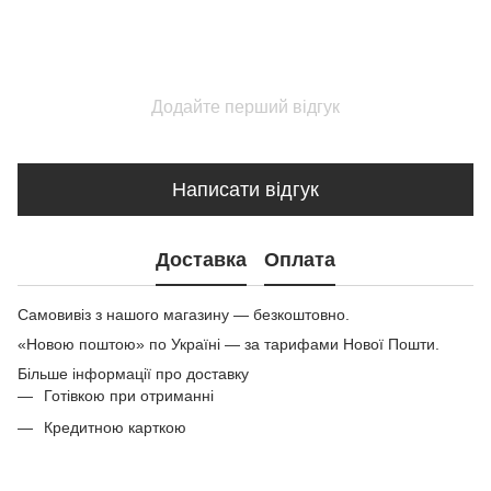
Додайте перший відгук
Написати відгук
Доставка
Оплата
Самовивіз з нашого магазину — безкоштовно.
«Новою поштою» по Україні — за тарифами Нової Пошти.
Більше інформації про доставку
Готівкою при отриманні
Кредитною карткою