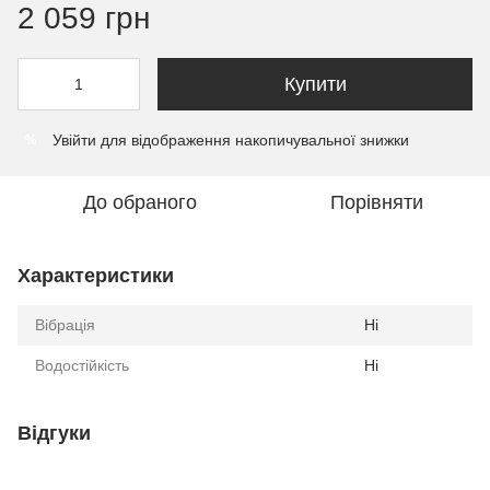
2 059 грн
Купити
Увійти
для відображення накопичувальної знижки
%
До обраного
Порівняти
Характеристики
Вібрація
Ні
Водостійкість
Ні
Відгуки